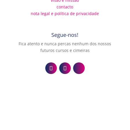
visão e missão
contacto
nota legal e política de privacidade
Segue-nos!
Fica atento e nunca percas nenhum dos nossos
futuros cursos e cimeiras