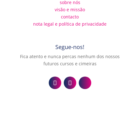
sobre nós
visão e missão
contacto
nota legal e política de privacidade
Segue-nos!
Fica atento e nunca percas nenhum dos nossos
futuros cursos e cimeiras