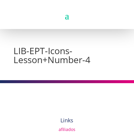
LIB-EPT-Icons-
Lesson+Number-4
Links
afiliados